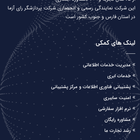
این شرکت نمایندگی رسمی و انحصاری شرکت پردازشگر رای آزما
در استان فارس و جنوب کشور است
لینک های کمکی
مدیریت خدمات اطلاعاتی
خدمات ابری
پشتیبانی فناوری اطلاعات و مرکز پشتیبانی
امنیت سایبری
نرم افزار سفارشی
مشاوره رایگان
رشد تجارت ما