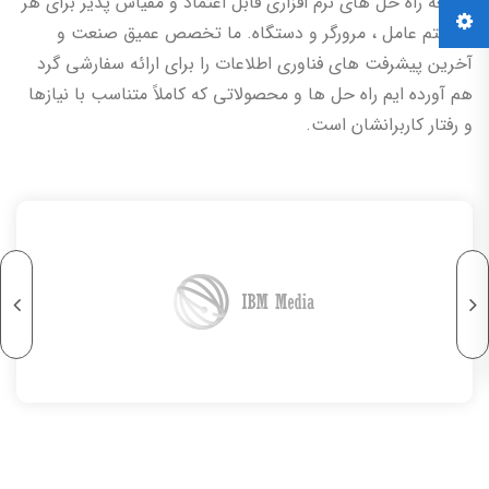
توسعه راه حل های نرم افزاری قابل اعتماد و مقیاس پذیر برای هر
سیستم عامل ، مرورگر و دستگاه.
ما تخصص عمیق صنعت و
آخرین پیشرفت های فناوری اطلاعات را برای ارائه سفارشی گرد
هم آورده ایم
راه حل ها و محصولاتی که کاملاً متناسب با نیازها
و رفتار کاربرانشان است.