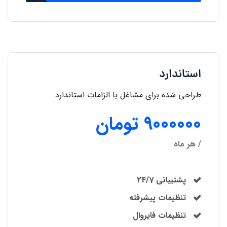
استاندارد
طراحی شده برای مشاغل با الزامات استاندارد
9000000 تومان
/ هر ماه
پشتیبانی 24/7
تنظیمات پیشرفته
تنظیمات فایروال