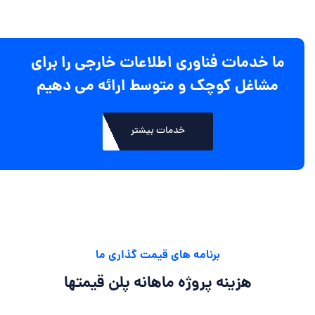
ما خدمات فناوری اطلاعات خارجی را برای
مشاغل کوچک و متوسط ارائه می دهیم
خدمات بیشتر
برنامه های قیمت گذاری ما
هزینه پروژه ماهانه
پلن قیمتها