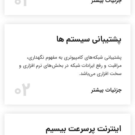
01
جزئیات بیشتر
پشتیبانی سیستم ها
پشتیبانی شبکه‌های کامپیوتری به مفهوم نگهداری،
مراقبت و رفع ایرادات شبکه در بخش‌های نرم افزاری و
سخت افزاری می‌باشد.
02
جزئیات بیشتر
اینترنت پرسرعت بیسیم