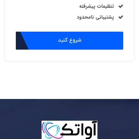
تنظیمات پیشرفته
پشتیبانی نامحدود
شروع کنید