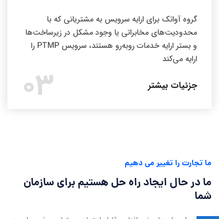
گروه آواتک برای ارایه سرویس به مشتریانی که با
محدودیت‌های مخابراتی یا وجود مشکل در زیرساخت‌ها
و بستر ارایه خدمات روبه‌رو هستند، سرویس PTMP را
ارایه می‌کند
03
جزئیات بیشتر
ما تجارت را تغییر می دهیم
ما در حال ایجاد راه حل هستیم
برای سازمان
شما