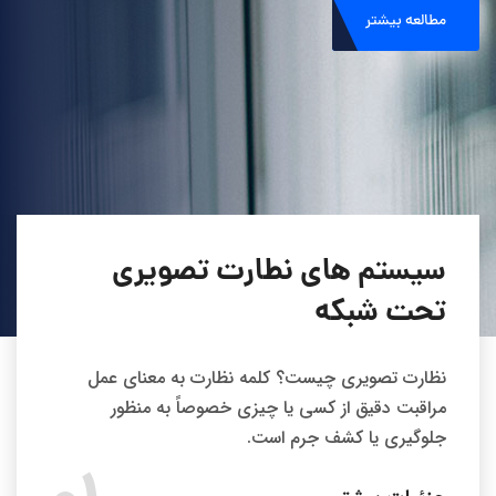
مطالعه بیشتر
سیستم های نطارت تصویری
تحت شبکه
نظارت تصویری چیست؟ کلمه نظارت به معنای عمل
مراقبت دقیق از کسی یا چیزی خصوصاً به منظور
جلوگیری یا کشف جرم است.