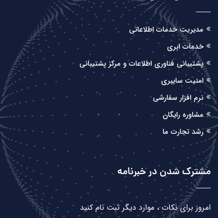
مدیریت خدمات اطلاعاتی
خدمات ابری
پشتیبانی فناوری اطلاعات و مرکز پشتیبانی
امنیت سایبری
نرم افزار سفارشی
مشاوره رایگان
رشد تجارت ما
مشترک شدن در خبرنامه
امروز برای نکات ، موارد دیگر ثبت نام کنید