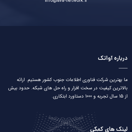
info@ava-network.ir
درباره آواتک
ما بهترین شرکت فناوری اطلاعات جنوب کشور هستیم. ارائه
بالاترین کیفیت در سخت افزار و راه حل های شبکه. حدود بیش
از 15 سال تجربه و 1000 دستاورد ابتکاری.
لینک های کمکی