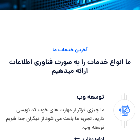
آخرین خدمات ما
ما انواع خدمات را به صورت
فناوری اطلاعات
ارائه میدهیم
توسعه وب
ما چیزی فراتر از مهارت های خوب کد نویسی
داریم. تجربه ما باعث می شود از دیگران جدا شویم
توسعه وب.
ادامه مطلب