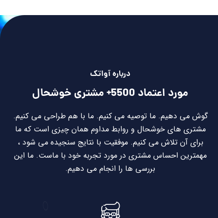
درباره آواتک
مورد اعتماد
5500+ مشتری خوشحال
گوش می دهیم. ما توصیه می کنیم. ما با هم طراحی می کنیم.
مشتری های خوشحال و روابط مداوم همان چیزی است که ما
برای آن تلاش می کنیم. موفقیت با نتایج سنجیده می شود ،
مهمترین احساس مشتری در مورد تجربه خود با ماست. ما این
بررسی ها را انجام می دهیم.