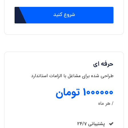
شروع کنید
حرفه ای
طراحی شده برای مشاغل با الزامات استاندارد
1000000 تومان
/ هر ماه
پشتیبانی 24/7