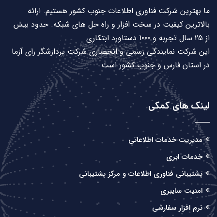
ما بهترین شرکت فناوری اطلاعات جنوب کشور هستیم. ارائه
بالاترین کیفیت در سخت افزار و راه حل های شبکه. حدود بیش
از 25 سال تجربه و 1000 دستاورد ابتکاری.
این شرکت نمایندگی رسمی و انحصاری شرکت پردازشگر رای آزما
در استان فارس و جنوب کشور است
لینک های کمکی
مدیریت خدمات اطلاعاتی
خدمات ابری
پشتیبانی فناوری اطلاعات و مرکز پشتیبانی
امنیت سایبری
نرم افزار سفارشی