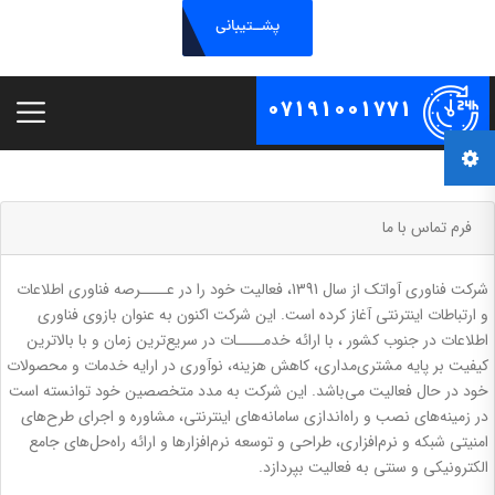
پشــتیبانی
07191001771
فرم تماس با ما
شرکت فناوری آواتک از سال 1391، فعالیت خود را در عــــرصه فناوری اطلاعات
و ارتباطات اینترنتی آغاز کرده است. این شرکت اکنون به عنوان بازوی فناوری
اطلاعات در جنوب کشور ، با ارائه خدمــــات در سریع‌ترین زمان و با بالاترین
کیفیت بر پایه مشتری‌مداری، کاهش هزینه، نوآوری در ارایه خدمات و محصولات
خود در حال فعالیت می‌باشد. این شرکت به مدد متخصصین خود توانسته است
در زمینه‌های نصب و راه‌اندازی سامانه‌های اینترنتی، مشاوره و اجرای طرح‌های
امنیتی شبکه و نرم‌افزاری، طراحی و توسعه نرم‌افزارها و ارائه راه‌حل‌های جامع
الکترونیکی و سنتی به فعالیت بپردازد.